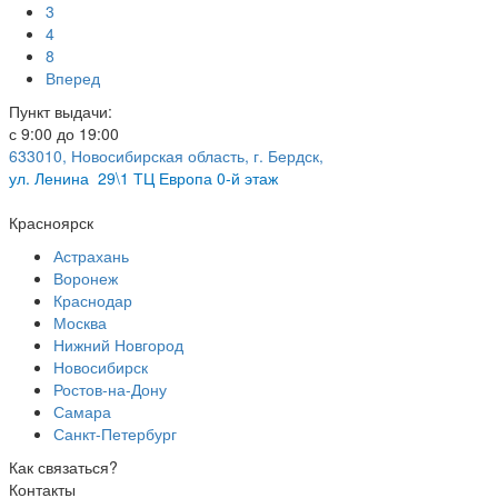
3
4
8
Вперед
Пункт выдачи:
с 9:00 до 19:00
633010, Новосибирская область, г. Бердск,
ул.
Ленина 29\1 ТЦ Европа 0-й этаж
Красноярск
Астрахань
Воронеж
Краснодар
Москва
Нижний Новгород
Новосибирск
Ростов-на-Дону
Самара
Санкт-Петербург
Как связаться?
Контакты