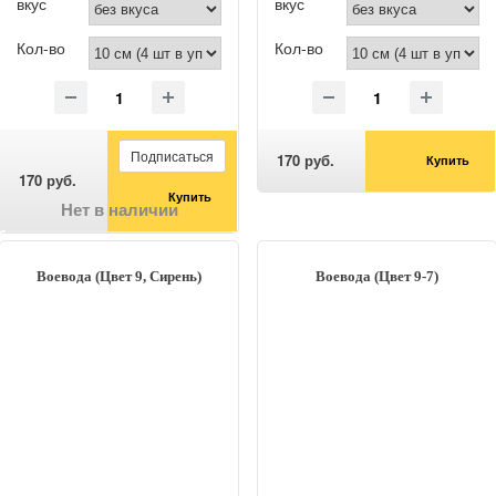
вкус
вкус
Кол-во
Кол-во
Подписаться
170 руб.
Купить
170 руб.
Купить
Нет в наличии
Воевода (Цвет 9, Сирень)
Воевода (Цвет 9-7)