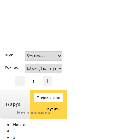
вкус
Кол-во
Подписаться
170 руб.
Купить
Нет в наличии
Назад
1
2