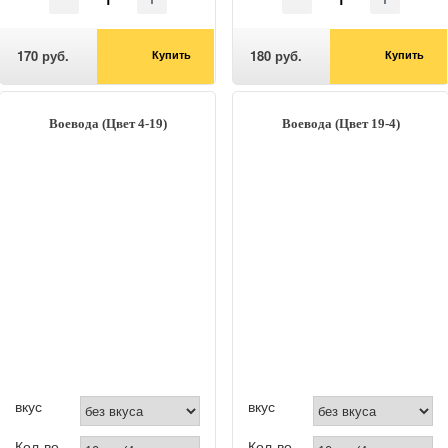
170 руб.
180 руб.
Купить
Купить
Воевода (Цвет 4-19)
Воевода (Цвет 19-4)
вкус
вкус
Кол-во
Кол-во