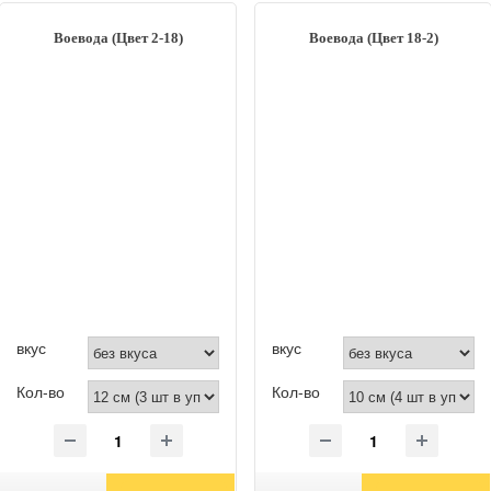
Воевода (Цвет 2-18)
Воевода (Цвет 18-2)
вкус
вкус
Кол-во
Кол-во