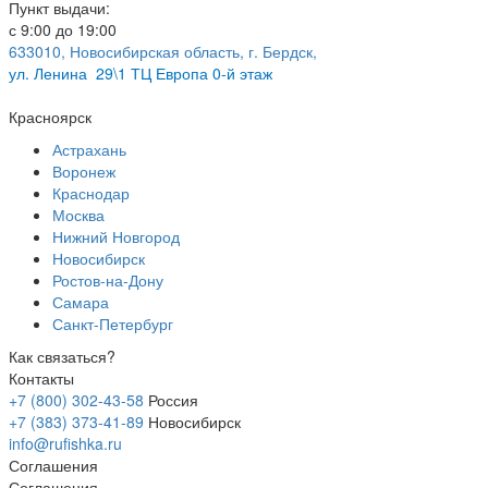
Пункт выдачи:
с 9:00 до 19:00
633010, Новосибирская область, г. Бердск,
ул.
Ленина 29\1 ТЦ Европа 0-й этаж
Красноярск
Астрахань
Воронеж
Краснодар
Москва
Нижний Новгород
Новосибирск
Ростов-на-Дону
Самара
Санкт-Петербург
Как связаться?
Контакты
+7 (800) 302-43-58
Россия
+7 (383) 373-41-89
Новосибирск
info@rufishka.ru
Соглашения
Соглашения