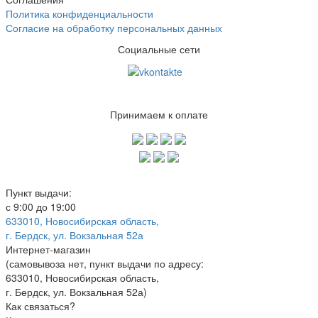
Политика конфиденциальности
Согласие на обработку персональных данных
Социальные сети
Принимаем к оплате
Пункт выдачи:
с 9:00 до 19:00
633010, Новосибирская область,
г. Бердск, ул. Вокзальная 52а
Интернет-магазин
(
самовывоза нет
, пункт выдачи по адресу:
633010, Новосибирская область,
г. Бердск, ул. Вокзальная 52а)
Как связаться?