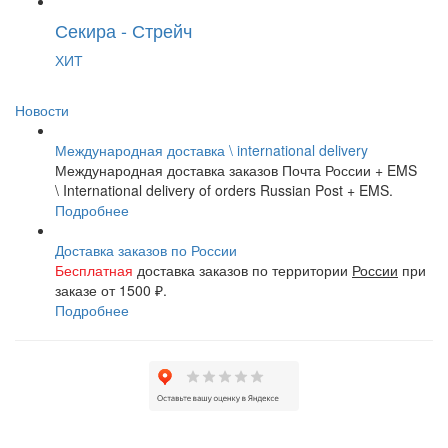
Секира - Стрейч
ХИТ
Новости
Международная доставка \ international delivery
Международная доставка заказов Почта России + EMS
\ International delivery of orders Russian Post + EMS.
Подробнее
Доставка заказов по России
Бесплатная
доставка заказов по территории
России
при
заказе от
1500 ₽.
Подробнее