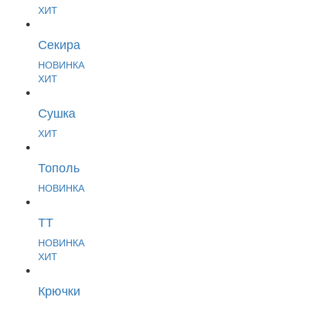
ХИТ
Секира
НОВИНКА
ХИТ
Сушка
ХИТ
Тополь
НОВИНКА
ТТ
НОВИНКА
ХИТ
Крючки