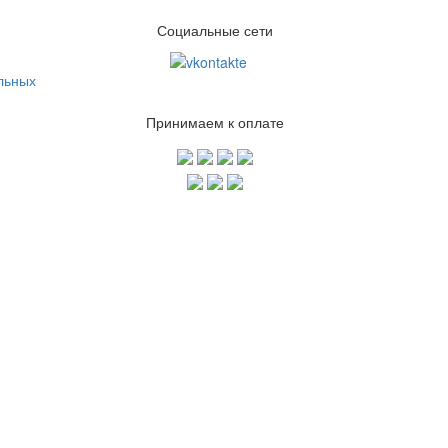
Социальные сети
льных
Принимаем к оплате