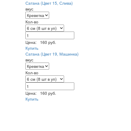
Сатана (Цвет 15, Слива)
вкус
Кол-во
Цена:
160 руб.
Купить
Сатана (Цвет 19, Машинка)
вкус
Кол-во
Цена:
160 руб.
Купить