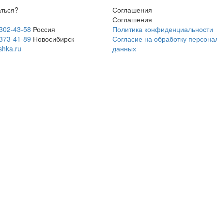
аться?
Соглашения
Соглашения
 302-43-58
Россия
Политика конфиденциальности
 373-41-89
Новосибирск
Согласие на обработку персона
shka.ru
данных