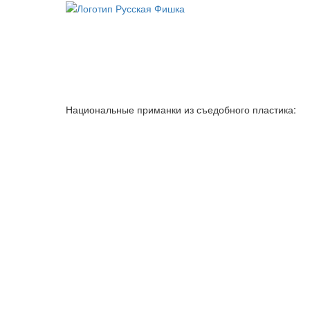
Национальные приманки из съедобного пластика: