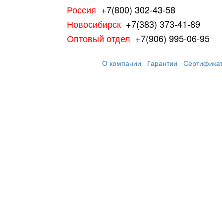
Россия
+7(800) 302-43-58
Новосибирск
+7(383) 373-41-89
Оптовый отдел
+7(906) 995-06-95
О компании
Гарантии
Сертифика