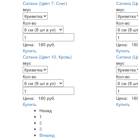
Сатана (Цвет 7, Снег)
Сатана (Цв
вкус
вкус
Кол-во
Кол-во
Цена:
160 руб.
Цена:
160
Купить
Купить
Сатана (Цвет 10, Кровь)
Сатана (Цв
вкус
вкус
Кол-во
Кол-во
Цена:
160 руб.
Цена:
160
Купить
Купить
Назад
1
2
3
Вперед